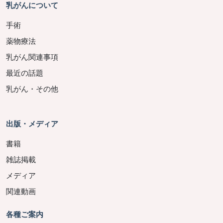
乳がんについて
手術
薬物療法
乳がん関連事項
最近の話題
乳がん・その他
出版・メディア
書籍
雑誌掲載
メディア
関連動画
各種ご案内