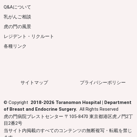
Q&Aについて
乳がんご相談
虎の門の風景
レジデント・リクルート
各種リンク
サイトマップ
プライバシーポリシー
©
Copyright
2018-
2026
Toranomon Hospital | Department
of Breast and Endocrine Surgery.
All Rights Reserved
虎の門病院ブレストセンター 〒105-8470 東京都港区虎ノ門2丁
目2番2号
当サイト内掲載のすべてのコンテンツの無断複写・転載を禁じ