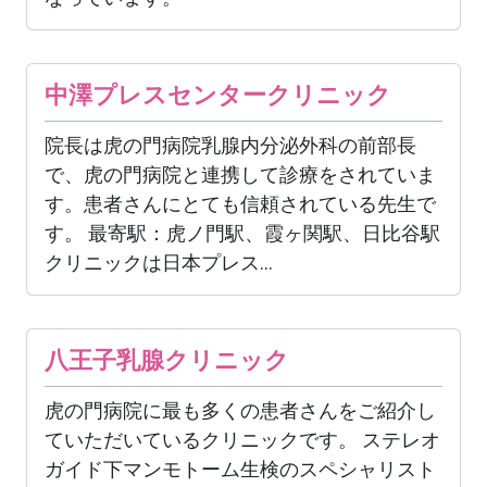
中澤プレスセンタークリニック
院長は虎の門病院乳腺内分泌外科の前部長
で、虎の門病院と連携して診療をされていま
す。患者さんにとても信頼されている先生で
す。 最寄駅：虎ノ門駅、霞ヶ関駅、日比谷駅
クリニックは日本プレス...
八王子乳腺クリニック
虎の門病院に最も多くの患者さんをご紹介し
ていただいているクリニックです。 ステレオ
ガイド下マンモトーム生検のスペシャリスト