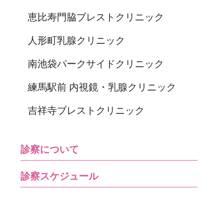
恵比寿門脇ブレストクリニック
人形町乳腺クリニック
南池袋パークサイドクリニック
練馬駅前 内視鏡・乳腺クリニック
吉祥寺ブレストクリニック
診察について
診察スケジュール