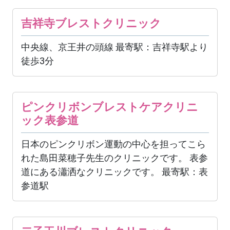
吉祥寺ブレストクリニック
中央線、京王井の頭線 最寄駅：吉祥寺駅より
徒歩3分
ピンクリボンブレストケアクリニ
ック表参道
日本のピンクリボン運動の中心を担ってこら
れた島田菜穂子先生のクリニックです。 表参
道にある瀟洒なクリニックです。 最寄駅：表
参道駅