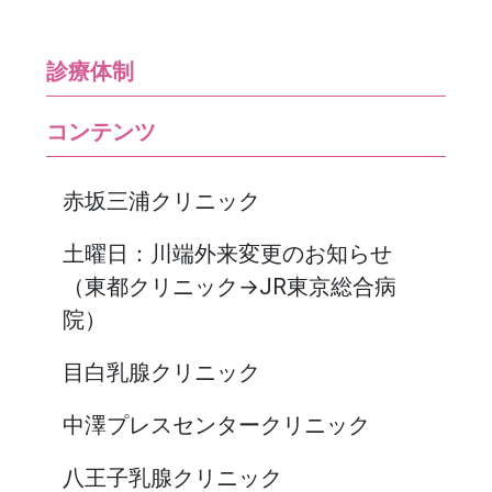
診療体制
コンテンツ
赤坂三浦クリニック
土曜日：川端外来変更のお知らせ
（東都クリニック→JR東京総合病
院）
目白乳腺クリニック
中澤プレスセンタークリニック
八王子乳腺クリニック