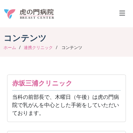
コンテンツ
ホーム
連携クリニック
コンテンツ
赤坂三浦クリニック
当科の前部長で、木曜日（午後）は虎の門病
院で乳がんを中心とした手術をしていただい
ております。