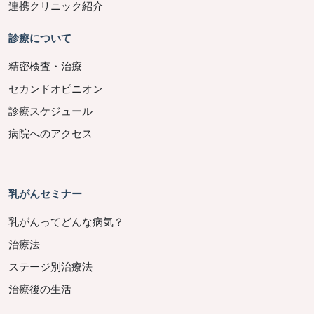
連携クリニック紹介
診療について
精密検査・治療
セカンドオピニオン
診療スケジュール
病院へのアクセス
乳がんセミナー
乳がんってどんな病気？
治療法
ステージ別治療法
治療後の生活