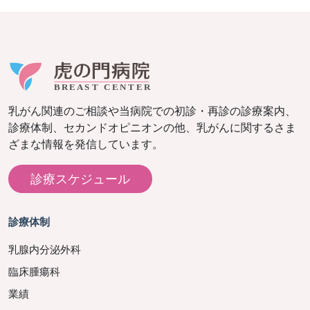
乳がん関連のご相談や当病院での初診・再診の診療案内、
診療体制、セカンドオピニオンの他、乳がんに関するさま
ざまな情報を発信しています。
診療スケジュール
診療体制
乳腺内分泌外科
臨床腫瘍科
業績