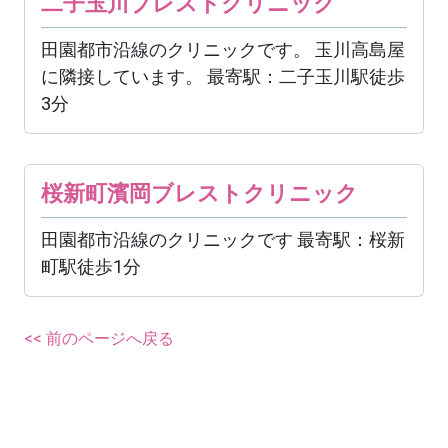
二子玉川ブレストクリニック
田園都市沿線のクリニックです。 玉川高島屋
に隣接しています。 最寄駅：二子玉川駅徒歩
3分
桜新町濱岡ブレストクリニック
田園都市沿線のクリニックです 最寄駅：桜新
町駅徒歩1分
<< 前のページへ戻る