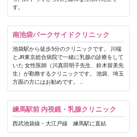
す。
南池袋パークサイドクリニック
池袋駅から徒歩5分のクリニックです。 川端
とJR東京総合病院で一緒に乳腺の診療をして
いた 女性医師（川真田明子先生、鈴木留美先
生）が勤務するクリニックです。 池袋、埼玉
方面の方にはお勧めです。 ...
練馬駅前 内視鏡・乳腺クリニック
西武池袋線・大江戸線 練馬駅に直結