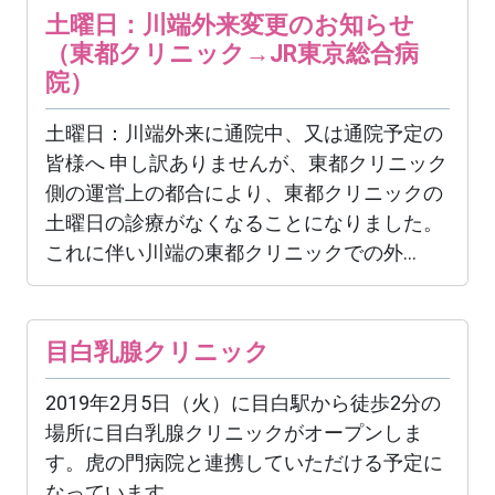
土曜日：川端外来変更のお知らせ
（東都クリニック→JR東京総合病
院）
土曜日：川端外来に通院中、又は通院予定の
皆様へ 申し訳ありませんが、東都クリニック
側の運営上の都合により、東都クリニックの
土曜日の診療がなくなることになりました。
これに伴い川端の東都クリニックでの外...
目白乳腺クリニック
2019年2月5日（火）に目白駅から徒歩2分の
場所に目白乳腺クリニックがオープンしま
す。虎の門病院と連携していただける予定に
なっています。