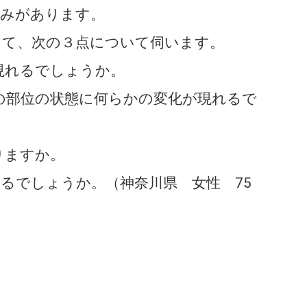
痛みがあります。
て、次の３点について伺います。
現れるでしょうか。
の部位の状態に何らかの変化が現れるで
りますか。
るでしょうか。（神奈川県 女性 75