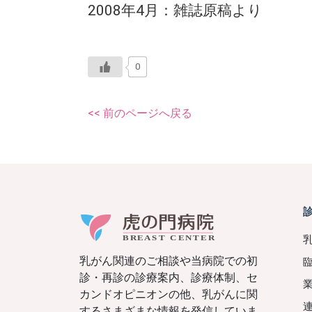
2008年4月：雑誌原稿より
0
<< 前のページへ戻る
乳がん関連のご相談や当病院での初
診・再診の診療案内、診療体制、セ
カンドオピニオンの他、乳がんに関
するさまざまな情報を発信していま