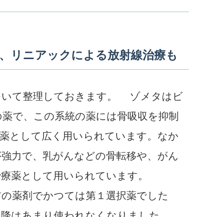
、リニアックによる放射線治療も
いて整理しておきます。 ゾメタはビ
の薬で、この系統の薬には骨吸収を抑制
療薬として広く用いられています。なか
が強力で、乳がんなどの骨転移や、がん
治療薬として用いられています。
の薬剤でかつては第１選択薬でした
以降はあまり使われなくなりました。