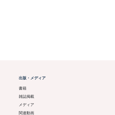
出版・メディア
書籍
雑誌掲載
メディア
関連動画