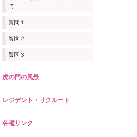
て
質問１
質問２
質問３
虎の門の風景
レジデント・リクルート
各種リンク