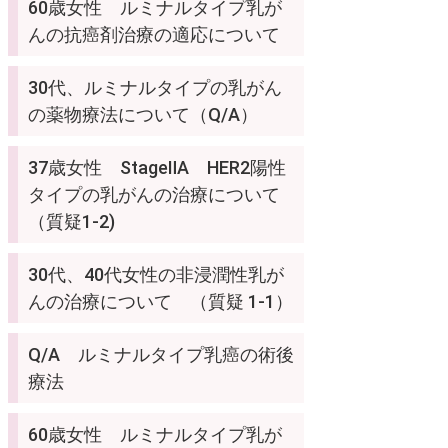
60歳女性 ルミナルタイプ乳が
んの抗癌剤治療の適応について
30代、ルミナルタイプの乳がん
の薬物療法について（Q/A）
37歳女性 StageⅡA HER2陽性
タイプの乳がんの治療について
（質疑1-2)
30代、40代女性の非浸潤性乳が
んの治療について （質疑 1-1）
Q/A ルミナルタイプ乳癌の術後
療法
60歳女性 ルミナルタイプ乳が