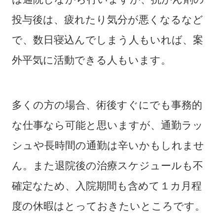
投与後は、疲れたり気分が悪くなるなど
で、数日寝込んでしまう人もいれば、案
外平気に活動できる人もいます。
多くの方の場合、術後すぐにでも事務的
な仕事なら可能と思いますが、通勤ラッ
シュや長時間の通勤は辛いかもしれませ
ん。また退院後の治療スケジュールも不
確定なため、入院期間も含めて１カ月程
度の休暇はとっておきたいところです。