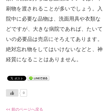
刷物を渡されることが多いでしょう。入
院中に必要な品物は、洗面用具や衣類な
どですが、大きな病院であれば、たいて
いの必要品は売店にそろえてあります。
絶対忘れ物をしてはいけないなどと、神
経質になることはありません。
0
<< 前のページへ戻る