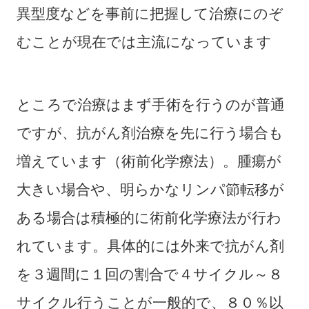
異型度などを事前に把握して治療にのぞ
むことが現在では主流になっています
ところで治療はまず手術を行うのが普通
ですが、抗がん剤治療を先に行う場合も
増えています（術前化学療法）。腫瘍が
大きい場合や、明らかなリンパ節転移が
ある場合は積極的に術前化学療法が行わ
れています。具体的には外来で抗がん剤
を３週間に１回の割合で４サイクル～８
サイクル行うことが一般的で、８０％以