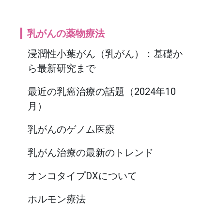
乳がんの薬物療法
浸潤性小葉がん（乳がん）：基礎か
ら最新研究まで
最近の乳癌治療の話題（2024年10
月）
乳がんのゲノム医療
乳がん治療の最新のトレンド
オンコタイプDXについて
ホルモン療法