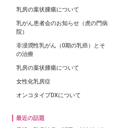
乳房の葉状腫瘍について
乳がん患者会のお知らせ（虎の門病
院）
非浸潤性乳がん（0期の乳癌）とそ
の治療
乳房の葉状腫瘍について
女性化乳房症
オンコタイプDXについて
最近の話題