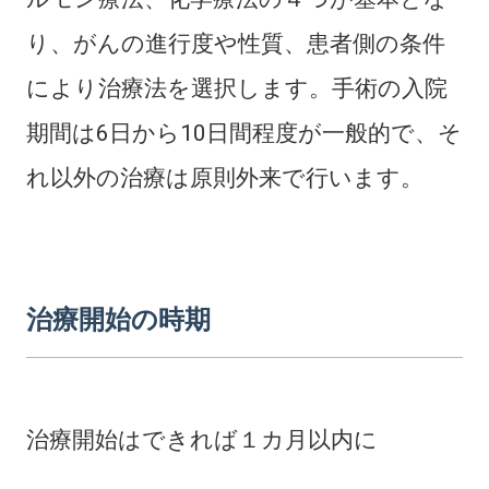
り、がんの進行度や性質、患者側の条件
により治療法を選択します。手術の入院
期間は6日から10日間程度が一般的で、そ
れ以外の治療は原則外来で行います。
治療開始の時期
治療開始はできれば１カ月以内に