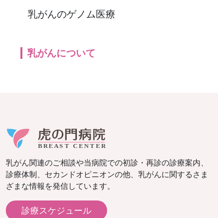
乳がんのゲノム医療
乳がんについて
乳がん関連のご相談や当病院での初診・再診の診療案内、
診療体制、セカンドオピニオンの他、乳がんに関するさま
ざまな情報を発信しています。
診療スケジュール