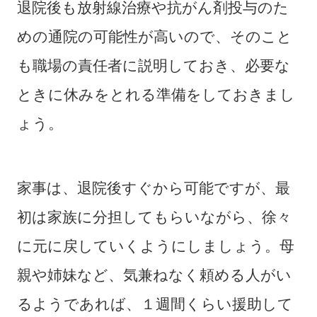
退院後も放射線治療や抗がん剤投与のた
めの通院の可能性が高いので、そのこと
も職場の責任者に説明しておき、必要な
ときに休みをとれる準備をしておきまし
ょう。
家事は、退院後すぐから可能ですが、最
初は家族に分担してもらいながら、徐々
に元に戻していくようにしましょう。母
親や姉妹など、気兼ねなく頼める人がい
るようであれば、１週間くらい援助して