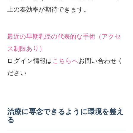
上の奏効率が期待できます。
最近の早期乳癌の代表的な手術（アクセ
ス制限あり）
ログイン情報は
こちらへ
お問い合わせく
ださい
治療に専念できるように環境を整え
る