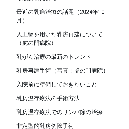
最近の乳癌治療の話題（2024年10
月）
人工物を用いた乳房再建について
（虎の門病院）
乳がん治療の最新のトレンド
乳房再建手術（写真：虎の門病院）
入院前に準備しておきたいこと
乳房温存療法の手術方法
乳房温存療法でのリンパ節の治療
非定型的乳房切除手術