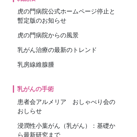
虎の門病院公式ホームページ停止と
暫定版のお知らせ
虎の門病院からの風景
乳がん治療の最新のトレンド
乳房線維腺腫
乳がんの手術
患者会アルメリア おしゃべり会の
おしらせ
浸潤性小葉がん（乳がん）：基礎か
ら最新研究まで