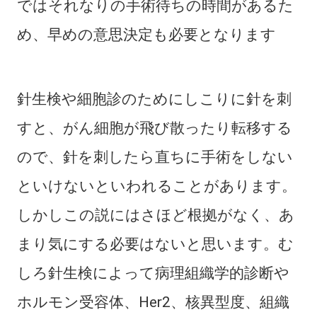
ではそれなりの手術待ちの時間があるた
め、早めの意思決定も必要となります
針生検や細胞診のためにしこりに針を刺
すと、がん細胞が飛び散ったり転移する
ので、針を刺したら直ちに手術をしない
といけないといわれることがあります。
しかしこの説にはさほど根拠がなく、あ
まり気にする必要はないと思います。む
しろ針生検によって病理組織学的診断や
ホルモン受容体、Her2、核異型度、組織