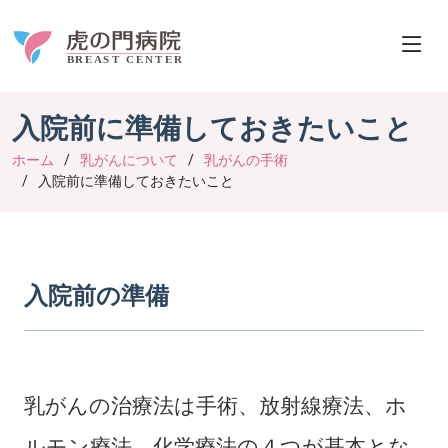
入院前に準備しておきたいこと
ホーム
乳がんについて
乳がんの手術
入院前に準備しておきたいこと
入院前の準備
乳がんの治療法は手術、放射線療法、ホ
ルモン療法、化学療法の４つが基本とな