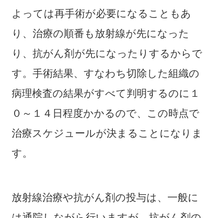
よっては再手術が必要になることもあ
り、治療の順番も放射線が先になった
り、抗がん剤が先になったりするからで
す。手術結果、すなわち切除した組織の
病理検査の結果がすべて判明するのに１
０～１４日程度かかるので、この時点で
治療スケジュールが決まることになりま
す。
放射線治療や抗がん剤の投与は、一般に
は通院しながら行いますが、抗がん剤の