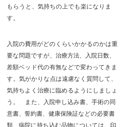
もらうと、気持ちの上でも楽になりま
す。
入院の費用がどのくらいかかるのかは重
要な問題ですが、治療方法、入院日数、
差額ベッド代の有無などで変わってきま
す。気がかりな点は遠慮なく質問して、
気持ちよく治療に臨めるようにしましょ
う。 また、入院申し込み書、手術の同
意書、誓約書、健康保険証などの必要書
類、病院に持ち込む品物については、印