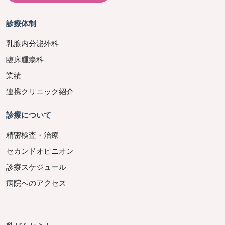
診療体制
乳腺内分泌外科
臨床腫瘍科
業績
連携クリニック紹介
診療について
精密検査・治療
セカンドオピニオン
診療スケジュール
病院へのアクセス