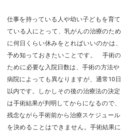
仕事を持っている人や幼い子どもを育て
ている人にとって、乳がんの治療のため
に何日くらい休みをとればいいのかは、
予め知っておきたいことです。 手術の
ために必要な入院日数は、手術の方法や
病院によっても異なりますが、通常10日
以内です。しかしその後の治療法の決定
は手術結果が判明してからになるので、
残念ながら手術前から治療スケジュール
を決めることはできません。手術結果に