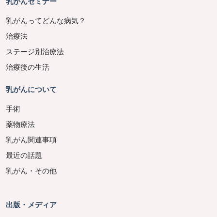
乳がんセミナー
乳がんってどんな病気？
治療法
ステージ別治療法
治療後の生活
乳がんについて
手術
薬物療法
乳がん関連事項
最近の話題
乳がん・その他
出版・メディア