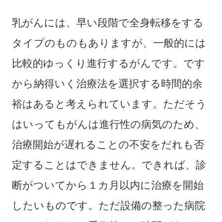
乳がんには、早い段階で全身転移をする
タイプのものもありますが、一般的には
比較的ゆっくり進行するがんです。です
から納得いく治療法を選択する時間的余
裕はあると考えられています。ただそう
はいってもがんは進行性の病気のため、
治療開始が遅れることの不安をだれも否
定することはできません。できれば、診
断がついてから１カ月以内に治療を開始
したいものです。ただ設備の整った病院