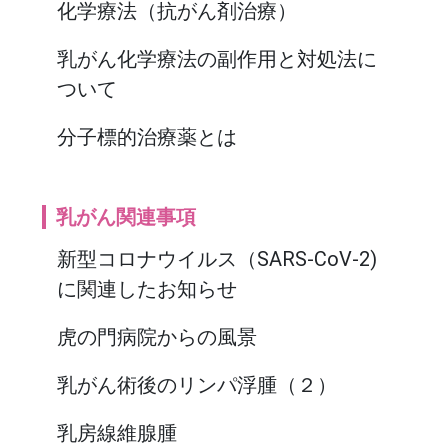
化学療法（抗がん剤治療）
乳がん化学療法の副作用と対処法に
ついて
分子標的治療薬とは
乳がん関連事項
新型コロナウイルス（SARS-CoV-2)
に関連したお知らせ
虎の門病院からの風景
乳がん術後のリンパ浮腫（２）
乳房線維腺腫