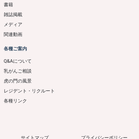
書籍
雑誌掲載
メディア
関連動画
各種ご案内
Q&Aについて
乳がんご相談
虎の門の風景
レジデント・リクルート
各種リンク
サイトマップ
プライバシーポリシー